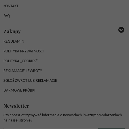
KONTAKT
FAQ
Zakupy
REGULAMIN
POLITYKA PRYWATNOŚCI
POLITYKA „COOKIES”
REKLAMACJE I ZWROTY
ZGŁOŚ ZWROT LUB REKLAMACJĘ
DARMOWE PRÓBKI
Newsletter
Czy chcesz otrzymywać informacje o nowościach i ważnych wydarzeniach
na naszej stronie?