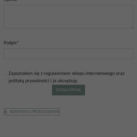
Podpis
*
Zapoznałem się z regulaminem sklepu internetowego oraz
polityką prywatności i je akceptuję.
KONTYNUUJ PRZEGLĄDANIE