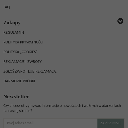
FAQ
Zakupy
REGULAMIN
POLITYKA PRYWATNOŚCI
POLITYKA „COOKIES”
REKLAMACJE I ZWROTY
ZGŁOŚ ZWROT LUB REKLAMACJĘ
DARMOWE PRÓBKI
Newsletter
Czy chcesz otrzymywać informacje o nowościach i ważnych wydarzeniach
na naszej stronie?