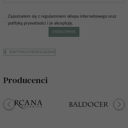
Zapoznałem się z regulaminem sklepu internetowego oraz
polityką prywatności i je akceptuję.
KONTYNUUJ PRZEGLĄDANIE
Producenci