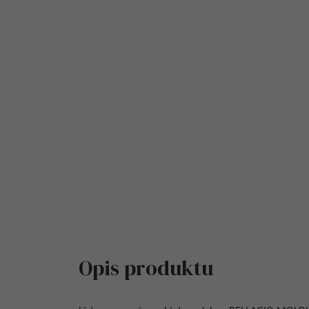
Opis produktu