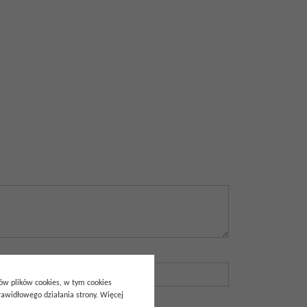
pów plików cookies, w tym cookies
awidłowego działania strony. Więcej