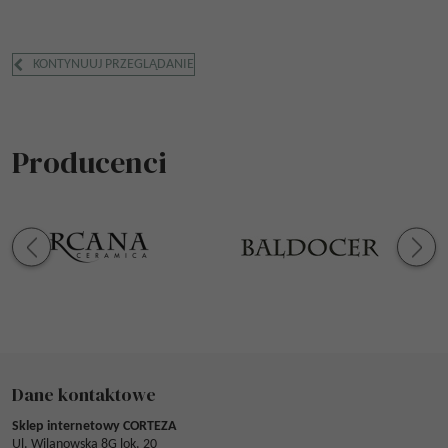
KONTYNUUJ PRZEGLĄDANIE
Producenci
Dane kontaktowe
Sklep internetowy CORTEZA
Ul. Wilanowska 8G lok. 20