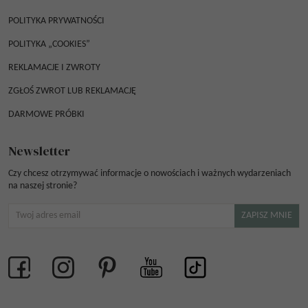
POLITYKA PRYWATNOŚCI
POLITYKA „COOKIES”
REKLAMACJE I ZWROTY
ZGŁOŚ ZWROT LUB REKLAMACJĘ
DARMOWE PRÓBKI
Newsletter
Czy chcesz otrzymywać informacje o nowościach i ważnych wydarzeniach
na naszej stronie?