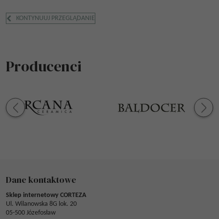
KONTYNUUJ PRZEGLĄDANIE
Producenci
Dane kontaktowe
Sklep internetowy CORTEZA
Ul. Wilanowska 8G lok. 20
05-500 Józefosław