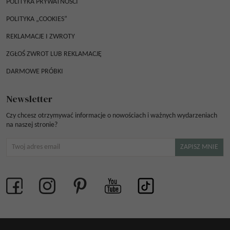
POLITYKA PRYWATNOŚCI
POLITYKA „COOKIES”
REKLAMACJE I ZWROTY
ZGŁOŚ ZWROT LUB REKLAMACJĘ
DARMOWE PRÓBKI
Newsletter
Czy chcesz otrzymywać informacje o nowościach i ważnych wydarzeniach
na naszej stronie?