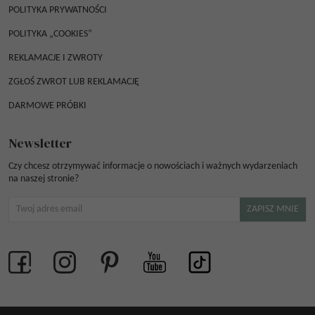
POLITYKA PRYWATNOŚCI
POLITYKA „COOKIES”
REKLAMACJE I ZWROTY
ZGŁOŚ ZWROT LUB REKLAMACJĘ
DARMOWE PRÓBKI
Newsletter
Czy chcesz otrzymywać informacje o nowościach i ważnych wydarzeniach
na naszej stronie?