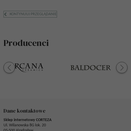
KONTYNUUJ PRZEGLĄDANIE
Producenci
Dane kontaktowe
Sklep internetowy CORTEZA
Ul. Wilanowska 8G lok. 20
05-500 Józefosław