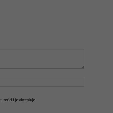
tności i je akceptuję.