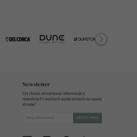
Newsletter
Czy chcesz otrzymywać informacje o
nowościach i ważnych wydarzeniach na naszej
stronie?