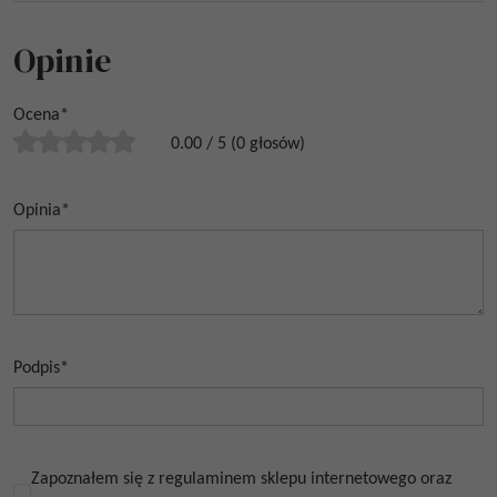
Opinie
Ocena
*
0.00
/
5
(
0
głosów)
Opinia
*
Podpis
*
Zapoznałem się z regulaminem sklepu internetowego oraz