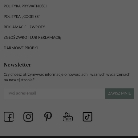
POLITYKA PRYWATNOŚCI
POLITYKA „COOKIES”
REKLAMACJE I ZWROTY
ZGŁOŚ ZWROT LUB REKLAMACJĘ
DARMOWE PRÓBKI
Newsletter
Czy chcesz otrzymywać informacje o nowościach i ważnych wydarzeniach
na naszej stronie?