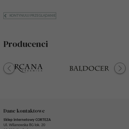
KONTYNUUJ PRZEGLĄDANIE
Producenci
Dane kontaktowe
Sklep internetowy CORTEZA
Ul. Wilanowska 8G lok. 20