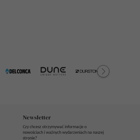
Newsletter
Czy chcesz otrzymywać informacje o
nowościach i ważnych wydarzeniach na naszej
stronie?