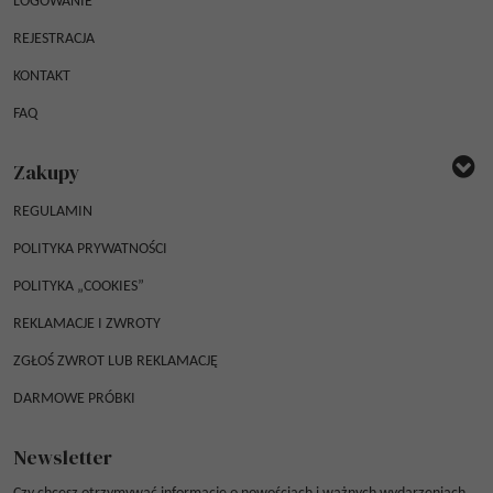
LOGOWANIE
REJESTRACJA
KONTAKT
FAQ
Zakupy
REGULAMIN
POLITYKA PRYWATNOŚCI
POLITYKA „COOKIES”
REKLAMACJE I ZWROTY
ZGŁOŚ ZWROT LUB REKLAMACJĘ
DARMOWE PRÓBKI
Newsletter