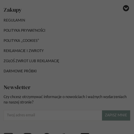
Zakupy
REGULAMIN
POLITYKA PRYWATNOŚCI
POLITYKA „COOKIES”
REKLAMACJE I ZWROTY
ZGŁOŚ ZWROT LUB REKLAMACJĘ
DARMOWE PRÓBKI
Newsletter
Czy chcesz otrzymywać informacje o nowościach i ważnych wydarzeniach
na naszej stronie?