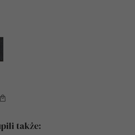
ili także: