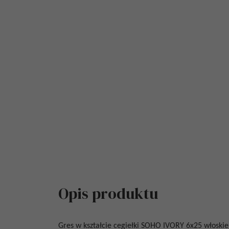
Opis produktu
Gres w kształcie cegiełki
SOHO IVORY 6x25
włoskie