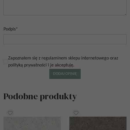
Podpis
*
Zapoznałem się z regulaminem sklepu internetowego oraz
polityką prywatności i je akceptuję.
Podobne produkty