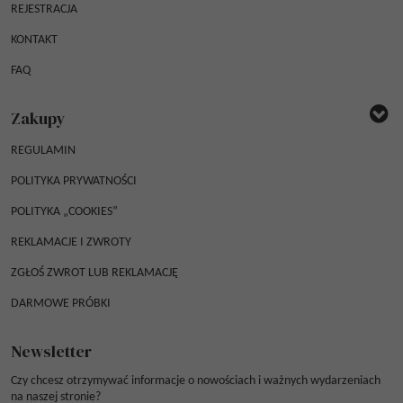
REJESTRACJA
KONTAKT
FAQ
Zakupy
REGULAMIN
POLITYKA PRYWATNOŚCI
POLITYKA „COOKIES”
REKLAMACJE I ZWROTY
ZGŁOŚ ZWROT LUB REKLAMACJĘ
DARMOWE PRÓBKI
Newsletter
Czy chcesz otrzymywać informacje o nowościach i ważnych wydarzeniach
na naszej stronie?