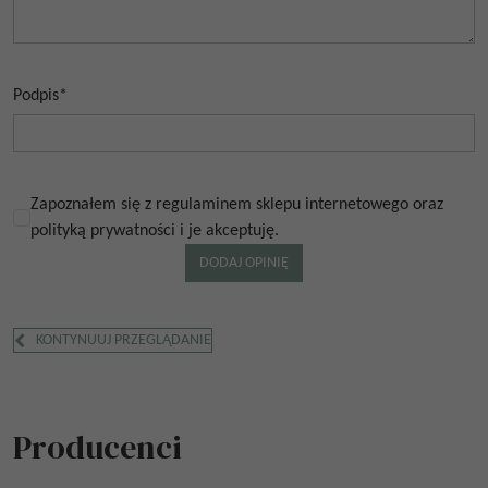
Podpis
*
Zapoznałem się z regulaminem sklepu internetowego oraz
polityką prywatności i je akceptuję.
KONTYNUUJ PRZEGLĄDANIE
Producenci