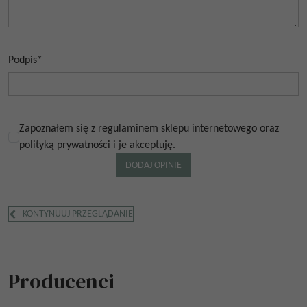
Podpis
*
Zapoznałem się z regulaminem sklepu internetowego oraz
polityką prywatności i je akceptuję.
KONTYNUUJ PRZEGLĄDANIE
Producenci