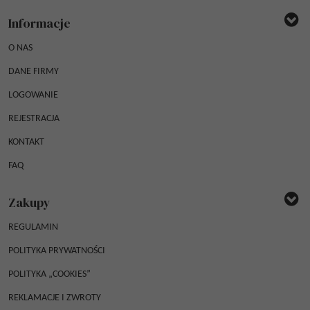
Informacje
O NAS
DANE FIRMY
LOGOWANIE
REJESTRACJA
KONTAKT
FAQ
Zakupy
REGULAMIN
POLITYKA PRYWATNOŚCI
POLITYKA „COOKIES”
REKLAMACJE I ZWROTY