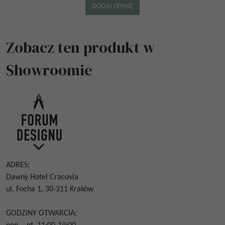
Zobacz ten produkt w
Showroomie
ADRES:
Dawny Hotel Cracovia
ul. Focha 1, 30-311 Kraków
GODZINY OTWARCIA: