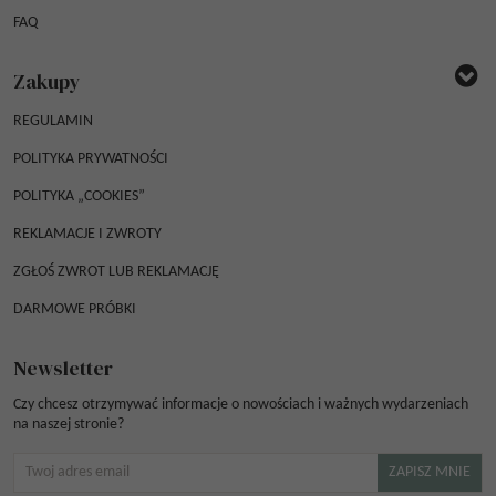
FAQ
Zakupy
REGULAMIN
POLITYKA PRYWATNOŚCI
POLITYKA „COOKIES”
REKLAMACJE I ZWROTY
ZGŁOŚ ZWROT LUB REKLAMACJĘ
DARMOWE PRÓBKI
Newsletter
Czy chcesz otrzymywać informacje o nowościach i ważnych wydarzeniach
na naszej stronie?