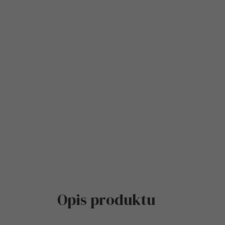
Opis produktu