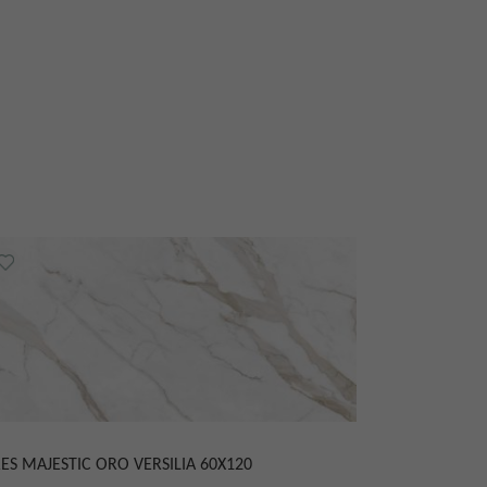
ES MAJESTIC ORO VERSILIA 60X120