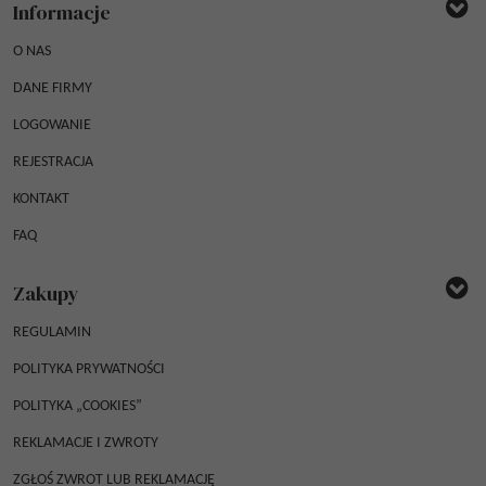
Informacje
O NAS
DANE FIRMY
LOGOWANIE
REJESTRACJA
KONTAKT
FAQ
Zakupy
REGULAMIN
POLITYKA PRYWATNOŚCI
POLITYKA „COOKIES”
REKLAMACJE I ZWROTY
ZGŁOŚ ZWROT LUB REKLAMACJĘ