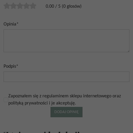
0.00
/
5
(
0
głosów)
Opinia
*
Podpis
*
Zapoznałem się z regulaminem sklepu internetowego oraz
polityką prywatności i je akceptuję.