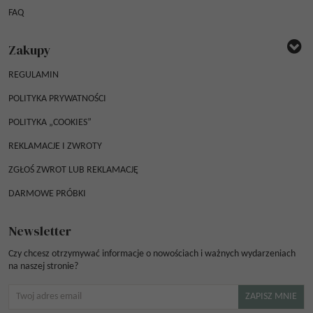
FAQ
Zakupy
REGULAMIN
POLITYKA PRYWATNOŚCI
POLITYKA „COOKIES”
REKLAMACJE I ZWROTY
ZGŁOŚ ZWROT LUB REKLAMACJĘ
DARMOWE PRÓBKI
Newsletter
Czy chcesz otrzymywać informacje o nowościach i ważnych wydarzeniach
na naszej stronie?