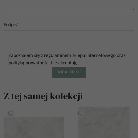
Podpis
*
Zapoznałem się z regulaminem sklepu internetowego oraz
polityką prywatności i je akceptuję.
Z tej samej kolekcji