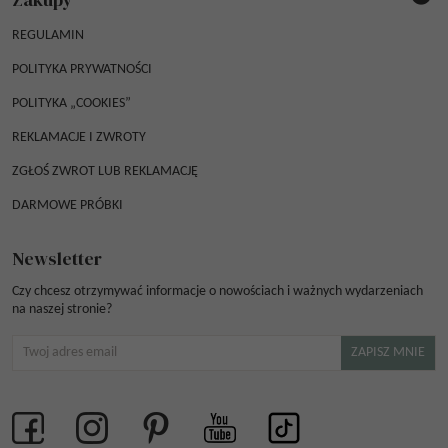
REGULAMIN
POLITYKA PRYWATNOŚCI
POLITYKA „COOKIES”
REKLAMACJE I ZWROTY
ZGŁOŚ ZWROT LUB REKLAMACJĘ
DARMOWE PRÓBKI
Newsletter
Czy chcesz otrzymywać informacje o nowościach i ważnych wydarzeniach
na naszej stronie?