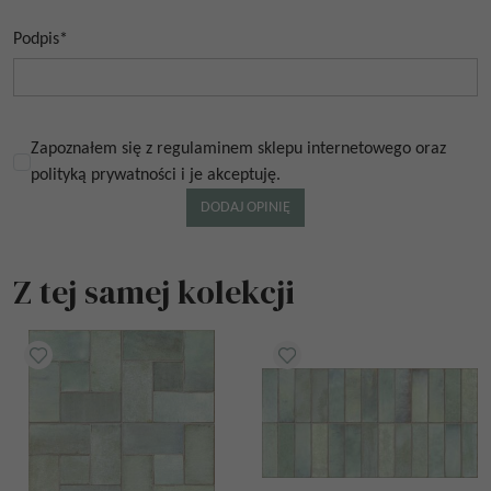
Podpis
*
Zapoznałem się z regulaminem sklepu internetowego oraz
polityką prywatności i je akceptuję.
Z tej samej kolekcji