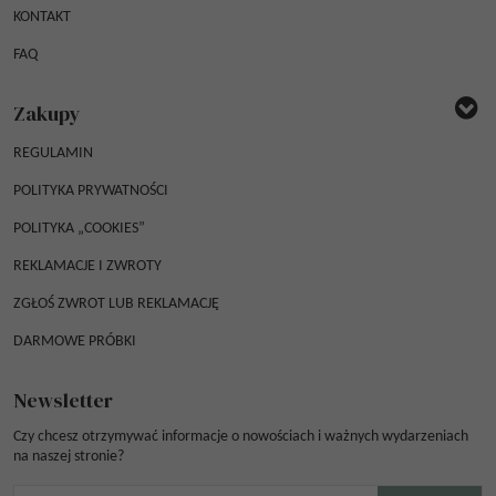
KONTAKT
FAQ
Zakupy
REGULAMIN
POLITYKA PRYWATNOŚCI
POLITYKA „COOKIES”
REKLAMACJE I ZWROTY
ZGŁOŚ ZWROT LUB REKLAMACJĘ
DARMOWE PRÓBKI
Newsletter
Czy chcesz otrzymywać informacje o nowościach i ważnych wydarzeniach
na naszej stronie?