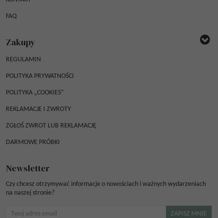
FAQ
Zakupy
REGULAMIN
POLITYKA PRYWATNOŚCI
POLITYKA „COOKIES”
REKLAMACJE I ZWROTY
ZGŁOŚ ZWROT LUB REKLAMACJĘ
DARMOWE PRÓBKI
Newsletter
Czy chcesz otrzymywać informacje o nowościach i ważnych wydarzeniach
na naszej stronie?