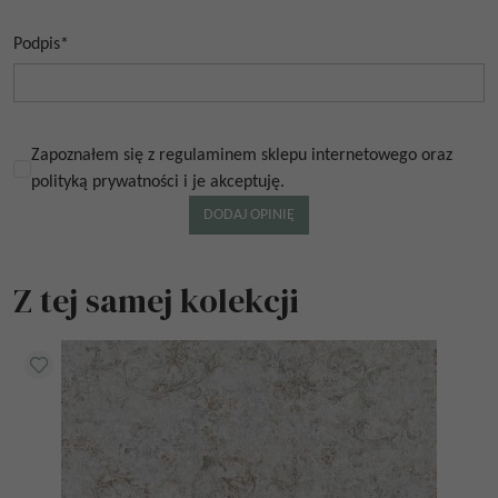
Podpis
*
Zapoznałem się z regulaminem sklepu internetowego oraz
polityką prywatności i je akceptuję.
Z tej samej kolekcji