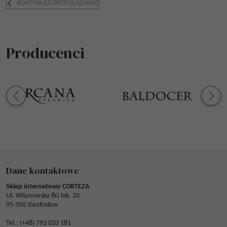
KONTYNUUJ PRZEGLĄDANIE
Producenci
Dane kontaktowe
Sklep internetowy CORTEZA
Ul. Wilanowska 8G lok. 20
05-500 Józefosław
Tel.: (
+48) 793 033 181