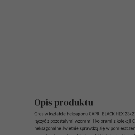
Opis produktu
Gres w kształcie heksagonu
CAPRI BLACK HEX 23x2
łączyć z pozostałymi wzorami i kolorami z kolekcji
heksagonalne świetnie sprawdzą się w pomieszczen