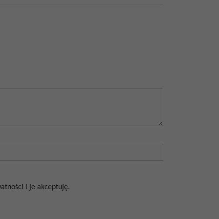
tności i je akceptuję.