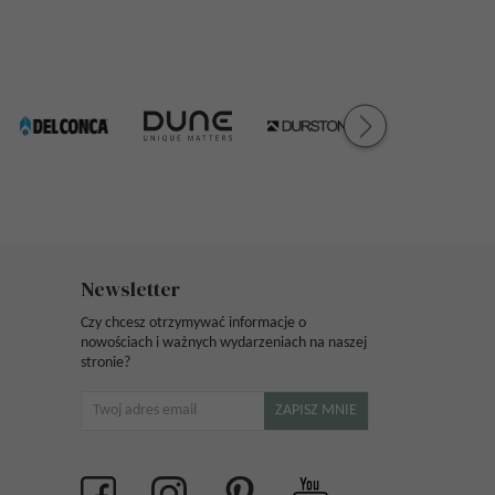
Newsletter
Czy chcesz otrzymywać informacje o
nowościach i ważnych wydarzeniach na naszej
stronie?