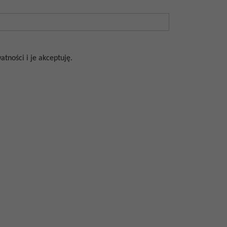
tności i je akceptuję.