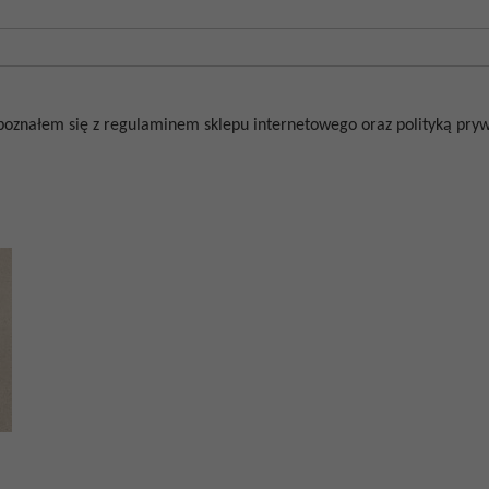
poznałem się z regulaminem sklepu internetowego oraz polityką prywa