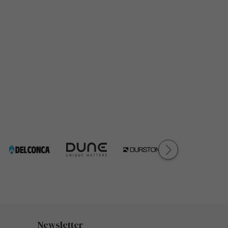
Newsletter