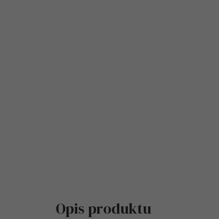
Opis produktu