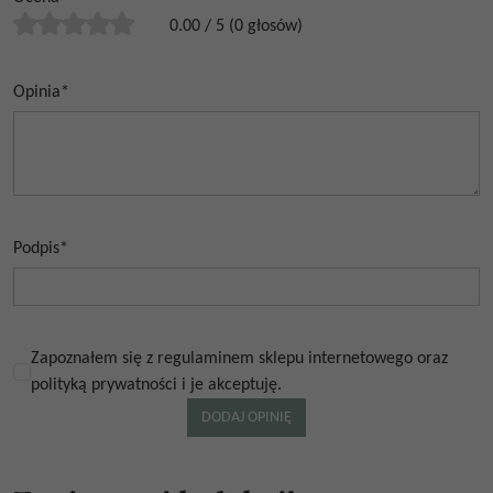
0.00
/
5
(
0
głosów)
Opinia
*
Podpis
*
Zapoznałem się z regulaminem sklepu internetowego oraz
polityką prywatności i je akceptuję.