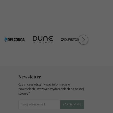
Newsletter
Czy chcesz otrzymywać informacje o
nowościach i ważnych wydarzeniach na naszej
stronie?