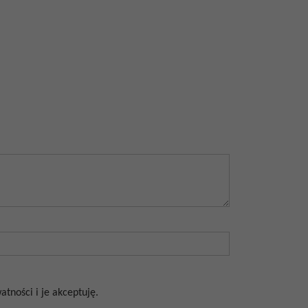
tności i je akceptuję.