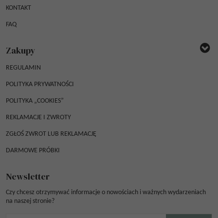
KONTAKT
FAQ
Zakupy
REGULAMIN
POLITYKA PRYWATNOŚCI
POLITYKA „COOKIES”
REKLAMACJE I ZWROTY
ZGŁOŚ ZWROT LUB REKLAMACJĘ
DARMOWE PRÓBKI
Newsletter
Czy chcesz otrzymywać informacje o nowościach i ważnych wydarzeniach
na naszej stronie?