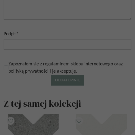
Podpis
*
Zapoznałem się z regulaminem sklepu internetowego oraz
polityką prywatności i je akceptuję.
Z tej samej kolekcji