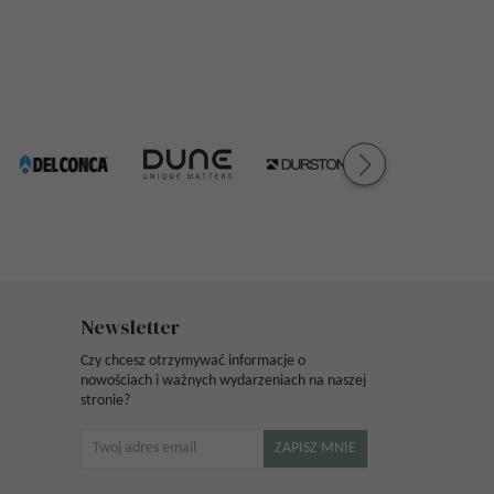
Newsletter
Czy chcesz otrzymywać informacje o
nowościach i ważnych wydarzeniach na naszej
stronie?