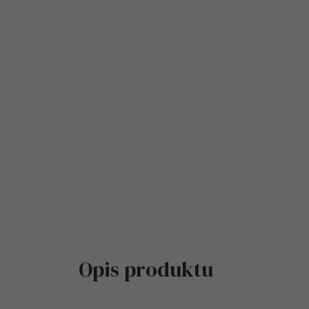
Opis produktu