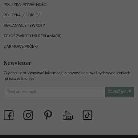
POLITYKA PRYWATNOŚCI
POLITYKA „COOKIES”
REKLAMACJE I ZWROTY
ZGŁOŚ ZWROT LUB REKLAMACJĘ
DARMOWE PRÓBKI
Newsletter
Czy chcesz otrzymywać informacje o nowościach i ważnych wydarzeniach
na naszej stronie?