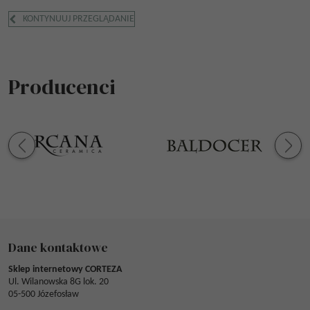
KONTYNUUJ PRZEGLĄDANIE
Producenci
Dane kontaktowe
Sklep internetowy CORTEZA
Ul. Wilanowska 8G lok. 20
05-500 Józefosław