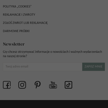
POLITYKA „COOKIES”
REKLAMACJE I ZWROTY
ZGŁOŚ ZWROT LUB REKLAMACJĘ
DARMOWE PRÓBKI
Newsletter
Czy chcesz otrzymywać informacje o nowościach i ważnych wydarzeniach
na naszej stronie?