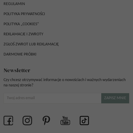
REGULAMIN
POLITYKA PRYWATNOŚCI
POLITYKA „COOKIES”
REKLAMACJE I ZWROTY
ZGŁOŚ ZWROT LUB REKLAMACJĘ
DARMOWE PRÓBKI
Newsletter
Czy chcesz otrzymywać informacje o nowościach i ważnych wydarzeniach
na naszej stronie?