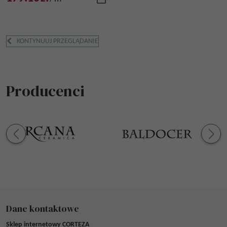
KONTYNUUJ PRZEGLĄDANIE
Producenci
Dane kontaktowe
Sklep internetowy CORTEZA