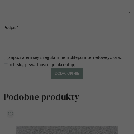
Podpis
*
Zapoznałem się z regulaminem sklepu internetowego oraz
polityką prywatności i je akceptuję.
Podobne produkty