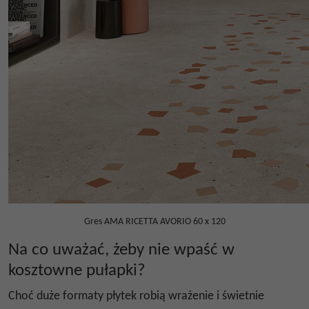
Gres AMA RICETTA AVORIO 60 x 120
Na co uważać, żeby nie wpaść w
kosztowne pułapki?
Choć duże formaty płytek robią wrażenie i świetnie