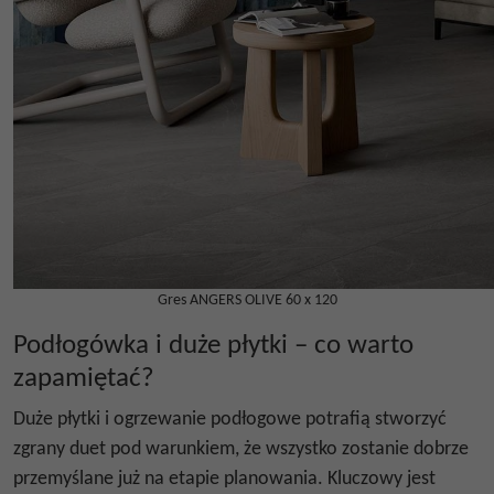
Gres ANGERS OLIVE 60 x 120
Podłogówka i duże płytki – co warto
zapamiętać?
Duże płytki i ogrzewanie podłogowe potrafią stworzyć
zgrany duet pod warunkiem, że wszystko zostanie dobrze
przemyślane już na etapie planowania. Kluczowy jest