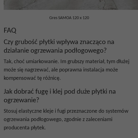
Gres SAMOA 120 x 120
FAQ
Czy grubość płytki wpływa znacząco na
działanie ogrzewania podłogowego?
Tak, choć umiarkowanie. Im grubszy materiał, tym dłużej
może się nagrzewać, ale poprawna instalacja może
kompensować tę różnicę.
Jak dobrać fugę i klej pod duże płytki na
ogrzewanie?
Stosuj elastyczne kleje i fugi przeznaczone do systemów
ogrzewania podłogowego, zgodnie z zaleceniami
producenta płytek.