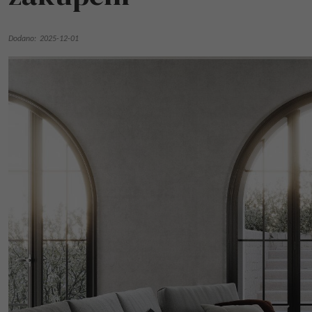
Dodano:
2025-12-01