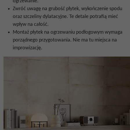
ogrzewanie.
Zwróć uwagę na grubość płytek, wykończenie spodu
oraz szczeliny dylatacyjne. Te detale potrafią mieć
wpływ na całość.
Montaż płytek na ogrzewaniu podłogowym wymaga
porządnego przygotowania. Nie ma tu miejsca na
improwizację.