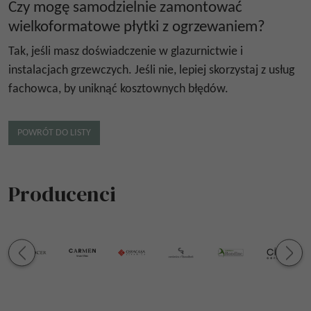
Czy mogę samodzielnie zamontować
wielkoformatowe płytki z ogrzewaniem?
Tak, jeśli masz doświadczenie w glazurnictwie i
instalacjach grzewczych. Jeśli nie, lepiej skorzystaj z usług
fachowca, by uniknąć kosztownych błędów.
POWRÓT DO LISTY
Producenci