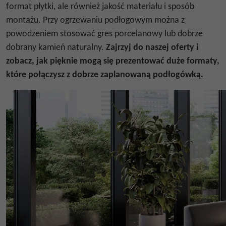
format płytki, ale również jakość materiału i sposób
montażu. Przy ogrzewaniu podłogowym można z
powodzeniem stosować gres porcelanowy lub dobrze
dobrany kamień naturalny.
Zajrzyj do naszej oferty i
zobacz, jak pięknie mogą się prezentować duże formaty,
które połączysz z dobrze zaplanowaną podłogówką.