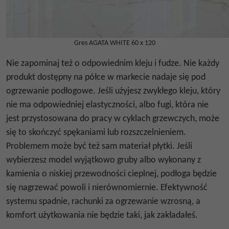
Gres AGATA WHITE 60 x 120
Nie zapominaj też o odpowiednim kleju i fudze. Nie każdy
produkt dostępny na półce w markecie nadaje się pod
ogrzewanie podłogowe. Jeśli użyjesz zwykłego kleju, który
nie ma odpowiedniej elastyczności, albo fugi, która nie
jest przystosowana do pracy w cyklach grzewczych, może
się to skończyć spękaniami lub rozszczelnieniem.
Problemem może być też sam materiał płytki. Jeśli
wybierzesz model wyjątkowo gruby albo wykonany z
kamienia o niskiej przewodności cieplnej, podłoga będzie
się nagrzewać powoli i nierównomiernie. Efektywność
systemu spadnie, rachunki za ogrzewanie wzrosną, a
komfort użytkowania nie będzie taki, jak zakładałeś.