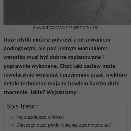
Gres ANTICO CASALE CENERE 120 x 120
Duże płytki możesz połączyć z ogrzewaniem
podłogowym, ale pod jednym warunkiem:
wszystko musi być dobrze zaplanowane i
poprawnie wykonane. Choć taki zestaw może
rewelacyjnie wyglądać i przyjemnie grzać, niektóre
detale techniczne mają tu bowiem bardzo duże
znaczenie. Jakie? Wyjaśniamy!
Spis treści:
Najważniejsze wnioski
Dlaczego duże płytki lubią się z podłogówką?