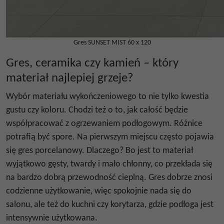
Gres SUNSET MIST 60 x 120
Gres, ceramika czy kamień – który
materiał najlepiej grzeje?
Wybór materiału wykończeniowego to nie tylko kwestia
gustu czy koloru. Chodzi też o to, jak całość będzie
współpracować z ogrzewaniem podłogowym. Różnice
potrafią być spore. Na pierwszym miejscu często pojawia
się gres porcelanowy. Dlaczego? Bo jest to materiał
wyjątkowo gęsty, twardy i mało chłonny, co przekłada się
na bardzo dobrą przewodność cieplną. Gres dobrze znosi
codzienne użytkowanie, więc spokojnie nada się do
salonu, ale też do kuchni czy korytarza, gdzie podłoga jest
intensywnie użytkowana.