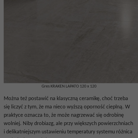
Gres KRAKEN LAPATO 120 x 120
Można też postawić na klasyczną ceramikę, choć trzeba
się liczyć z tym, że ma nieco wyższą oporność cieplną. W
praktyce oznacza to, że może nagrzewać się odrobinę
wolniej. Niby drobiazg, ale przy większych powierzchniach
i delikatniejszym ustawieniu temperatury systemu różnica