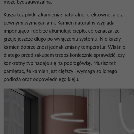
może być zauważalna.
Kuszą też płytki z kamienia: naturalne, efektowne, ale z
pewnymi wymaganiami.
Kamień naturalny
wygląda
imponująco i dobrze akumuluje ciepło, co oznacza, że
grzeje jeszcze długo po wyłączeniu systemu. Nie każdy
kamień dobrze znosi jednak zmiany temperatur. Właśnie
dlatego przed zakupem trzeba koniecznie sprawdzić, czy
konkretny typ nadaje się na podłogówkę. Musisz też
pamiętać, że kamień jest cięższy i wymaga solidnego
podłoża oraz odpowiedniego kleju.