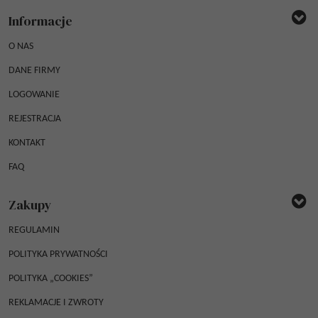
Informacje
O NAS
DANE FIRMY
LOGOWANIE
REJESTRACJA
KONTAKT
FAQ
Zakupy
REGULAMIN
POLITYKA PRYWATNOŚCI
POLITYKA „COOKIES”
REKLAMACJE I ZWROTY