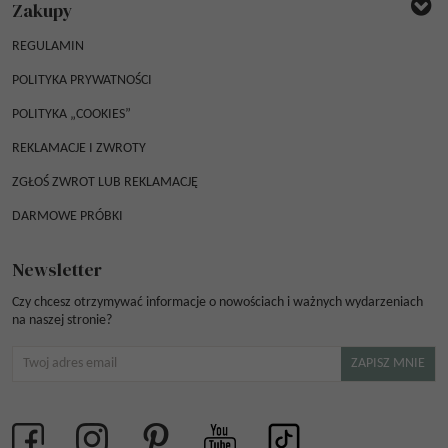
Zakupy
REGULAMIN
POLITYKA PRYWATNOŚCI
POLITYKA „COOKIES”
REKLAMACJE I ZWROTY
ZGŁOŚ ZWROT LUB REKLAMACJĘ
DARMOWE PRÓBKI
Newsletter
Czy chcesz otrzymywać informacje o nowościach i ważnych wydarzeniach
na naszej stronie?