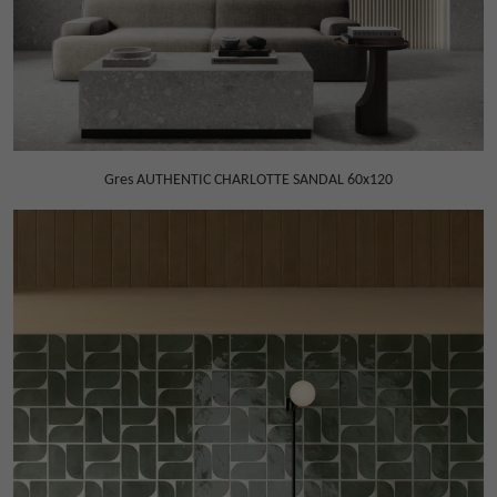
Gres AUTHENTIC CHARLOTTE SANDAL 60x120