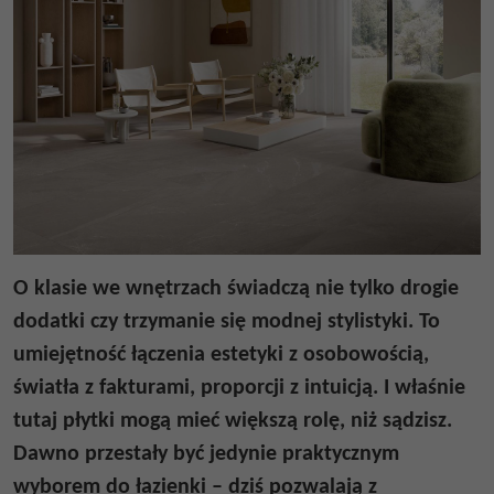
O klasie we wnętrzach świadczą nie tylko drogie
dodatki czy trzymanie się modnej stylistyki. To
umiejętność łączenia estetyki z osobowością,
światła z fakturami, proporcji z intuicją. I właśnie
tutaj płytki mogą mieć większą rolę, niż sądzisz.
Dawno przestały być jedynie praktycznym
wyborem do łazienki – dziś pozwalają z