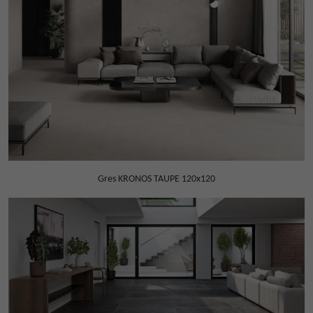
Gres KRONOS TAUPE 120x120