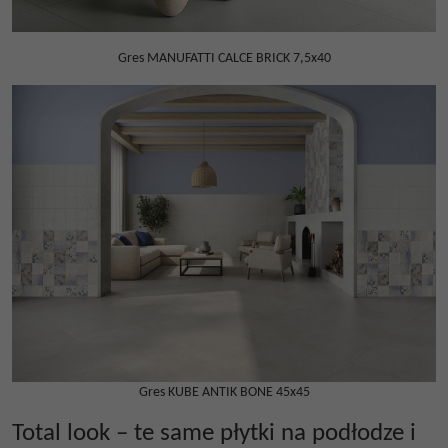
Gres MANUFATTI CALCE BRICK 7,5x40
Gres KUBE ANTIK BONE 45x45
Total look – te same płytki na podłodze i