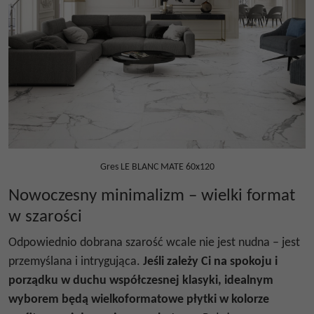
Gres LE BLANC MATE 60x120
Nowoczesny minimalizm – wielki format
w szarości
Odpowiednio dobrana szarość wcale nie jest nudna – jest
przemyślana i intrygująca.
Jeśli zależy Ci na spokoju i
porządku w duchu współczesnej klasyki, idealnym
wyborem będą wielkoformatowe płytki w kolorze