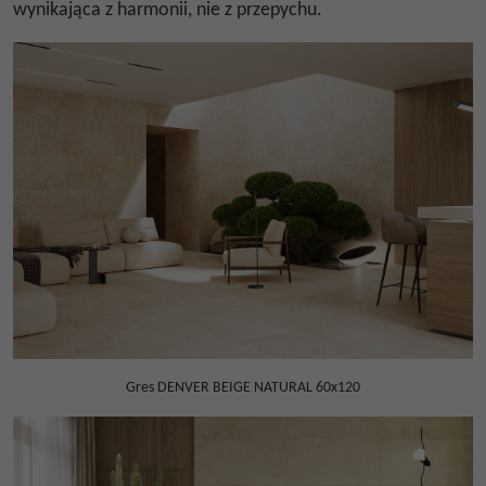
wynikająca z harmonii, nie z przepychu.
Gres DENVER BEIGE NATURAL 60x120