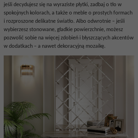
jeśli decydujesz się na wyraziste płytki, zadbaj o tło w
spokojnych kolorach, a także o meble o prostych formach
i rozproszone delikatne światło. Albo odwrotnie – jeśli
wybierzesz stonowane, gładkie powierzchnie, możesz
pozwolić sobie na więcej zdobień i błyszczących akcentów
w dodatkach – a nawet dekoracyjną
mozaikę
.