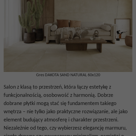
Gres DAKOTA SAND NATURAL 60x120
Salon z klasą to przestrzeń, która łączy estetykę z
funkcjonalnością, osobowość z harmonią. Dobrze
dobrane płytki mogą stać się fundamentem takiego
wnętrza – nie tylko jako praktyczne rozwiązanie, ale jako
element budujący atmosferę i charakter przestrzeni.
Niezależnie od tego, czy wybierzesz elegancję marmuru,