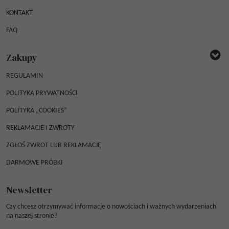
KONTAKT
FAQ
Zakupy
REGULAMIN
POLITYKA PRYWATNOŚCI
POLITYKA „COOKIES”
REKLAMACJE I ZWROTY
ZGŁOŚ ZWROT LUB REKLAMACJĘ
DARMOWE PRÓBKI
Newsletter
Czy chcesz otrzymywać informacje o nowościach i ważnych wydarzeniach
na naszej stronie?