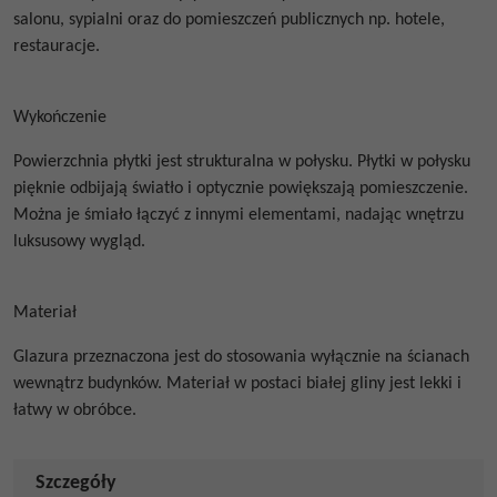
salonu, sypialni oraz do pomieszczeń publicznych np. hotele,
restauracje.
Wykończenie
Powierzchnia płytki jest strukturalna w połysku.
Płytki w połysku
pięknie odbijają światło i optycznie powiększają pomieszczenie.
Można je śmiało łączyć z innymi elementami, nadając wnętrzu
luksusowy wygląd.
Materiał
Glazura przeznaczona jest do stosowania wyłącznie na ścianach
wewnątrz budynków.
Materiał w postaci białej gliny jest lekki i
łatwy w obróbce.
Szczegóły