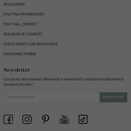
REGULAMIN
POLITYKA PRYWATNOŚCI
POLITYKA „COOKIES”
REKLAMACJE I ZWROTY
ZGŁOŚ ZWROT LUB REKLAMACJĘ
DARMOWE PRÓBKI
Newsletter
Czy chcesz otrzymywać informacje o nowościach i ważnych wydarzeniach
na naszej stronie?