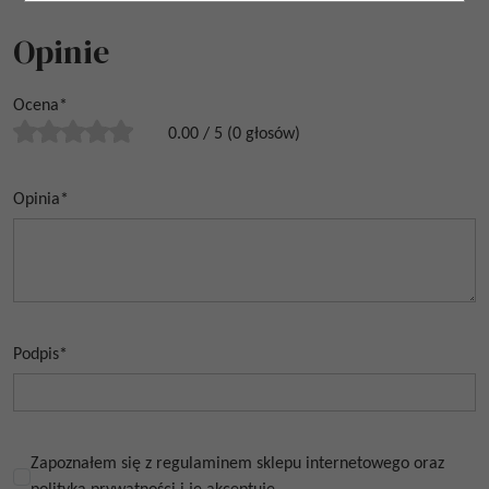
Opinie
Ocena
*
0.00
/
5
(
0
głosów)
Opinia
*
Podpis
*
Zapoznałem się z regulaminem sklepu internetowego oraz