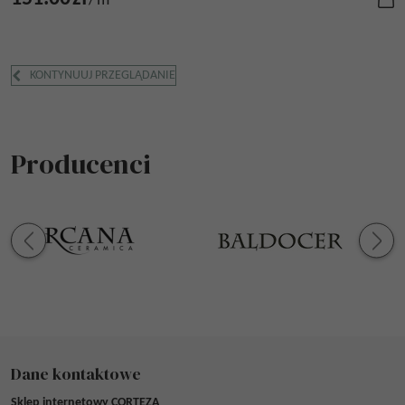
/
m²
KONTYNUUJ PRZEGLĄDANIE
Producenci
Dane kontaktowe
Sklep internetowy CORTEZA