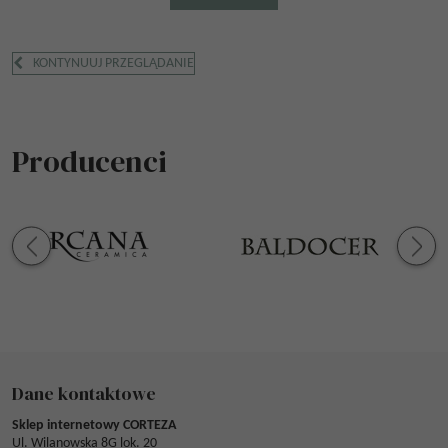
KONTYNUUJ PRZEGLĄDANIE
Producenci
Dane kontaktowe
Sklep internetowy CORTEZA
Ul. Wilanowska 8G lok. 20