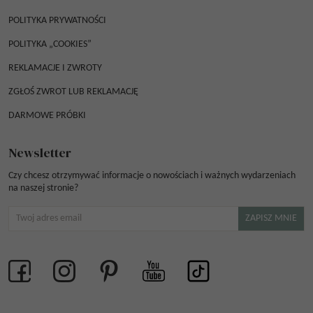
POLITYKA PRYWATNOŚCI
POLITYKA „COOKIES”
REKLAMACJE I ZWROTY
ZGŁOŚ ZWROT LUB REKLAMACJĘ
DARMOWE PRÓBKI
Newsletter
Czy chcesz otrzymywać informacje o nowościach i ważnych wydarzeniach
na naszej stronie?