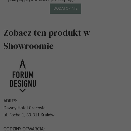
Zobacz ten produkt w
Showroomie
ADRES:
Dawny Hotel Cracovia
ul. Focha 1, 30-311 Kraków
GODZINY OTWARCIA: