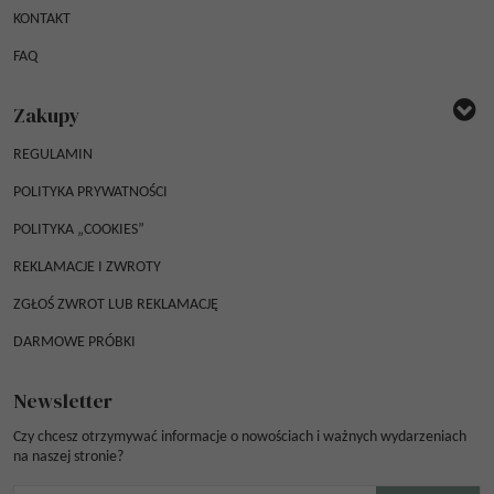
KONTAKT
FAQ
Zakupy
REGULAMIN
POLITYKA PRYWATNOŚCI
POLITYKA „COOKIES”
REKLAMACJE I ZWROTY
ZGŁOŚ ZWROT LUB REKLAMACJĘ
DARMOWE PRÓBKI
Newsletter
Czy chcesz otrzymywać informacje o nowościach i ważnych wydarzeniach
na naszej stronie?