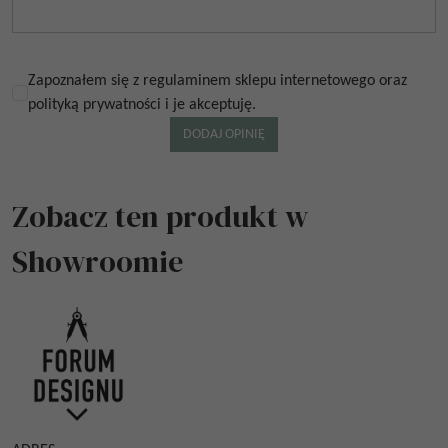
Zapoznałem się z regulaminem sklepu internetowego oraz
polityką prywatności i je akceptuję.
Zobacz ten produkt w
Showroomie