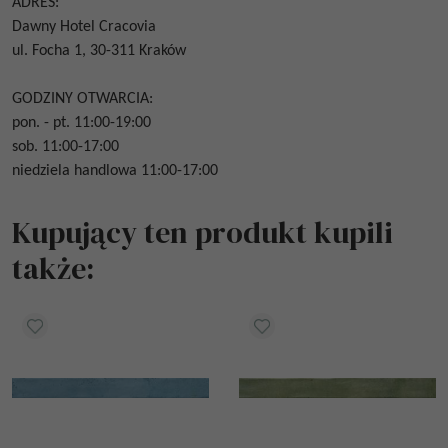
ADRES:
Dawny Hotel Cracovia
ul. Focha 1, 30-311 Kraków
GODZINY OTWARCIA:
pon. - pt. 11:00-19:00
sob. 11:00-17:00
niedziela handlowa 11:00-17:00
Kupujący ten produkt kupili
także: