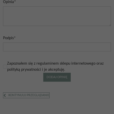
Opinia
*
Podpis
*
Zapoznałem się z regulaminem sklepu internetowego oraz
polityką prywatności i je akceptuję.
KONTYNUUJ PRZEGLĄDANIE