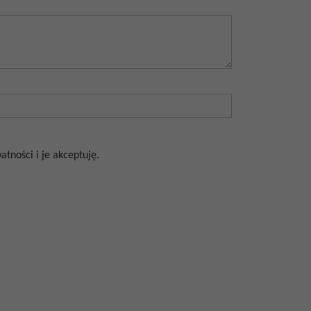
tności i je akceptuję.