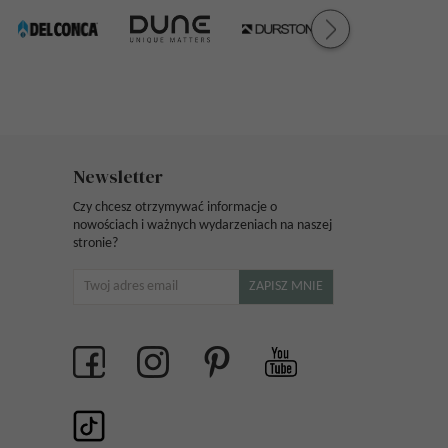
Newsletter
Czy chcesz otrzymywać informacje o
nowościach i ważnych wydarzeniach na naszej
stronie?