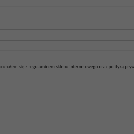
poznałem się z regulaminem sklepu internetowego oraz polityką prywa