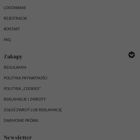
LOGOWANIE
REJESTRACJA
KONTAKT
FAQ
Zakupy
REGULAMIN
POLITYKA PRYWATNOŚCI
POLITYKA „COOKIES”
REKLAMACJE I ZWROTY
ZGŁOŚ ZWROT LUB REKLAMACJĘ
DARMOWE PRÓBKI
Newsletter