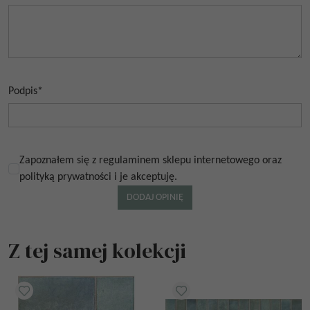
Podpis
*
Zapoznałem się z regulaminem sklepu internetowego oraz
polityką prywatności i je akceptuję.
Z tej samej kolekcji