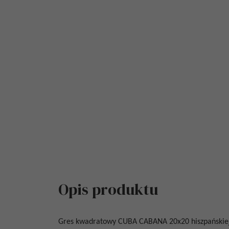
Opis produktu
Gres kwadratowy
CUBA CABANA
20x20
hiszpańskie