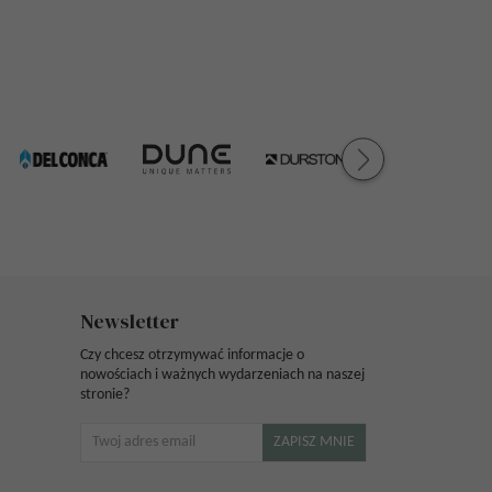
Newsletter
Czy chcesz otrzymywać informacje o
nowościach i ważnych wydarzeniach na naszej
stronie?